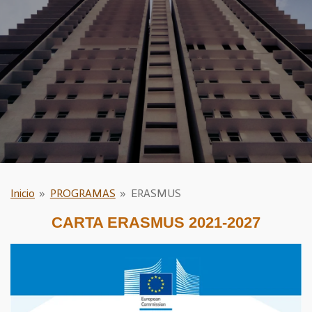
Inicio
»
PROGRAMAS
»
ERASMUS
CARTA ERASMUS 2021-2027