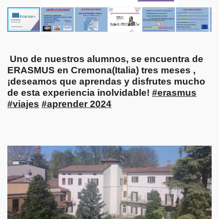
Uno de nuestros alumnos, se encuentra de
ERASMUS en Cremona(Italia) tres meses ,
¡deseamos que aprendas y disfrutes mucho
de esta experiencia inolvidable!
#erasmus
#viajes
#aprender 2024